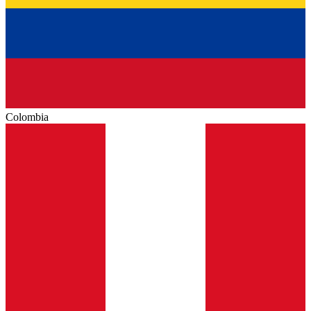
Colombia