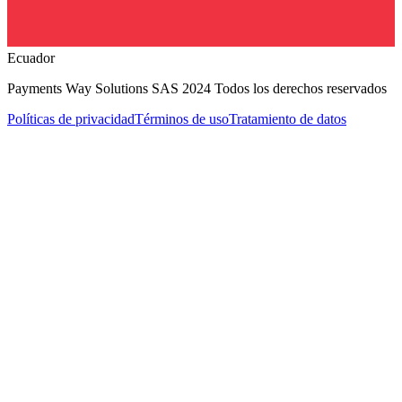
Ecuador
Payments Way Solutions SAS 2024
Todos los derechos reservados
Políticas de privacidad
Términos de uso
Tratamiento de datos