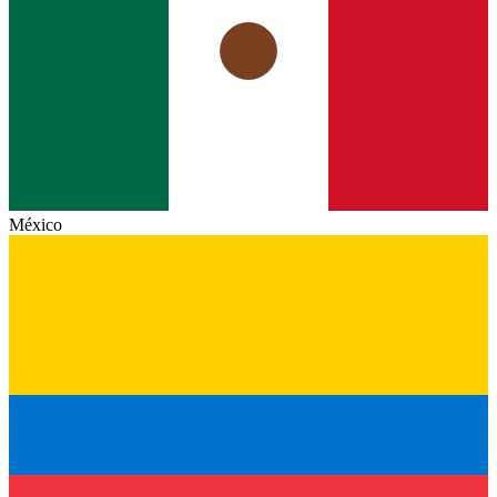
México