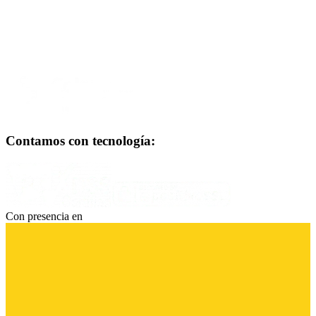
Contamos con tecnología:
Con presencia en